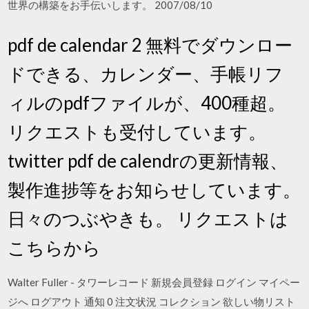
世界の構築をお手伝いします。 2007/08/10
pdf de calendar 2 無料でダウンロー
ドできる、カレンダー、手帳リフ
ィルのpdfファイルが、400種超。
リクエストも受付しています。
twitter pdf de calendrの更新情報、
製作進捗等をお知らせしています。
日々のつぶやきも。 リクエストは
こちらから
Walter Fuller - タワーレコード 新規会員登録 ログイン マイペー
ジへ ログアウト 通知 0 注文状況 コレクション 欲しい物リスト