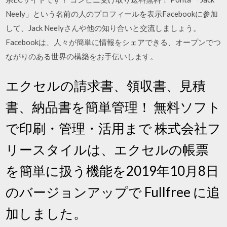
Neely」という名前の人のプロフィールを表示Facebookに参加
して、Jack Neelyさんや他の知り合いと交流しましょう。
Facebookは、人々が簡単に情報をシェアできる、オープンでつ
ながりのある世界の構築をお手伝いします。
エクセルの請求書、領収書、見積
書、納品書を簡単管理！ 無料ソフト
で印刷・管理・活用まで 株式会社フ
リースタイルは、エクセルの帳票
を簡単に扱う機能を2019年10月8日
のバージョンアップで Fullfree に追
加しました。