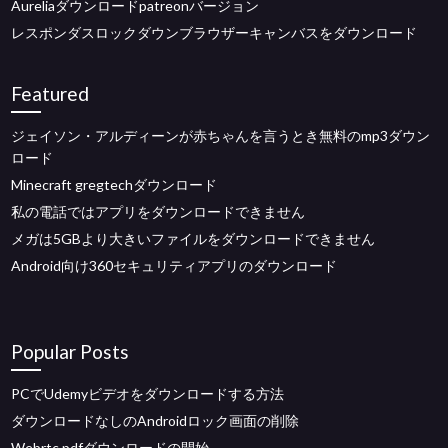
Aureliaダウンロードpatreonバージョン
レスポンダスロックダウンブラウザーキャンバスをダウンロード
Featured
ジェイソン・アルディーンが赤ちゃんを言うとき無料のmp3ダウン
ロード
Minecraft gregtechダウンロード
私の電話ではアプリをダウンロードできません
メガは5GBより大きいファイルをダウンロードできません
Android向け360セキュリティアプリのダウンロード
Popular Posts
PCでUdemyビデオをダウンロードする方法
ダウンロードなしのAndroidロック画面の削除
Webrtc pdfダウンロードの開始